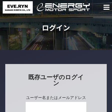
ログイン
既存ユーザのログイ
ン
ユーザー名またはメールアドレス