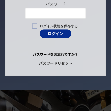
パスワード
ログイン状態を保存する
パスワードをお忘れですか？
パスワードリセット